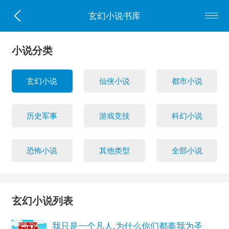
玄幻小说书库
小说分类
玄幻小说
仙侠小说
都市小说
历史军事
游戏竞技
科幻小说
恐怖小说
其他类型
全部小说
玄幻小说列表
我只是一个凡人,为什么你们都奉我为圣