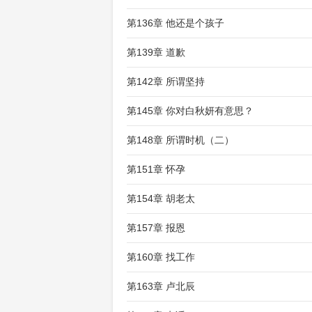
第136章 他还是个孩子
第139章 道歉
第142章 所谓坚持
第145章 你对白秋妍有意思？
第148章 所谓时机（二）
第151章 怀孕
第154章 胡老太
第157章 报恩
第160章 找工作
第163章 卢北辰