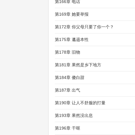
第166章 电话
第169章 她要举报
第172章 你父母只要了你一个？
第175章 邋遢本性
第178章 旧物
第181章 果然是乡下地方
第184章 傻白甜
第187章 出气
第190章 让人不舒服的打量
第193章 果然没出息
第196章 干呕