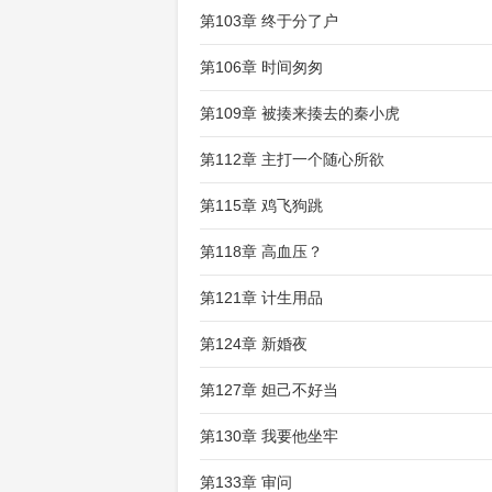
第103章 终于分了户
第106章 时间匆匆
第109章 被揍来揍去的秦小虎
第112章 主打一个随心所欲
第115章 鸡飞狗跳
第118章 高血压？
第121章 计生用品
第124章 新婚夜
第127章 妲己不好当
第130章 我要他坐牢
第133章 审问