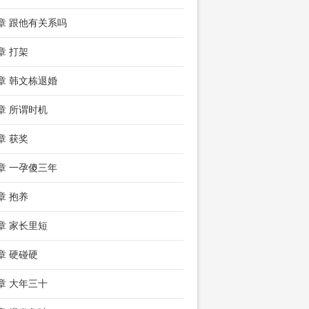
8章 跟他有关系吗
章 打架
4章 韩文栋退婚
7章 所谓时机
章 获奖
3章 一孕傻三年
章 抱养
9章 家长里短
2章 硬碰硬
5章 大年三十