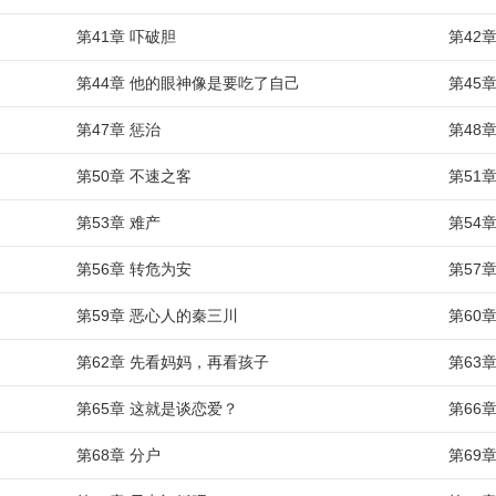
第41章 吓破胆
第42
第44章 他的眼神像是要吃了自己
第45
第47章 惩治
第48
第50章 不速之客
第51
第53章 难产
第54
第56章 转危为安
第57
第59章 恶心人的秦三川
第60
第62章 先看妈妈，再看孩子
第63
第65章 这就是谈恋爱？
第66
第68章 分户
第69