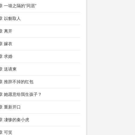
5章 一墙之隔的“同居”
8章 以貌取人
章 离开
章 嫁衣
章 求婚
0章 送请柬
3章 推辞不掉的红包
6章 她愿意给我生孩子？
9章 重新开口
2章 凄惨的秦小虎
章 可笑