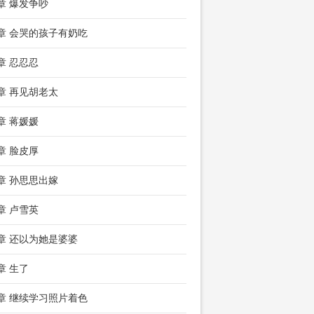
8章 爆发争吵
1章 会哭的孩子有奶吃
4章 忍忍忍
7章 再见胡老太
0章 蒋媛媛
3章 脸皮厚
6章 孙思思出嫁
9章 卢雪英
2章 还以为她是婆婆
章 生了
8章 继续学习照片着色