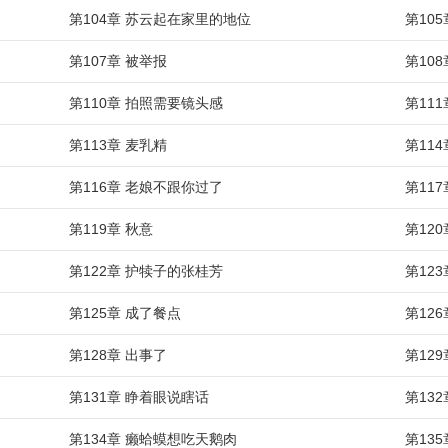
第104章 苏云起在家里的地位
第10
第107章 被举报
第10
第110章 拍照需要镜头感
第111
第113章 麦乳精
第114
第116章 老娘不跟你过了
第117
第119章 秋意
第12
第122章 护犊子的张桂芳
第12
第125章 成了餐点
第12
第128章 出事了
第12
第131章 睁着眼说瞎话
第13
第134章 癞蛤蟆想吃天鹅肉
第135