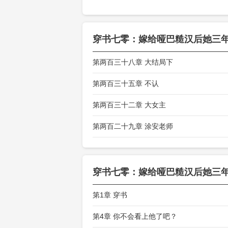
穿书七零：嫁给哑巴糙汉后她三
第两百三十八章 大结局下
第两百三十五章 不认
第两百三十二章 大女主
第两百二十九章 涂安老师
穿书七零：嫁给哑巴糙汉后她三
第1章 穿书
第4章 你不会看上他了吧？