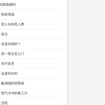
 你能退婚吗
章 制造现场
章 恶人自有恶人磨
章 提点
章 这是你画的？
章 第一笔生意上门
章 供不应求
章 这是给你的
章 酸溜溜的韩秀娟
章 怒气冲冲的秦三川
章 没死