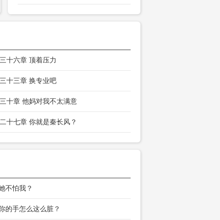
三十六章 顶着压力
三十三章 换专业吧
三十章 他妈对我不太满意
二十七章 你就是秦长风？
 她不怕我？
 你的手怎么这么脏？