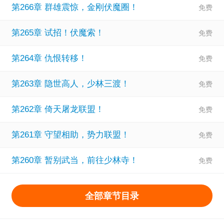
第266章 群雄震惊，金刚伏魔圈！
第265章 试招！伏魔索！
第264章 仇恨转移！
第263章 隐世高人，少林三渡！
第262章 倚天屠龙联盟！
第261章 守望相助，势力联盟！
第260章 暂别武当，前往少林寺！
全部章节目录