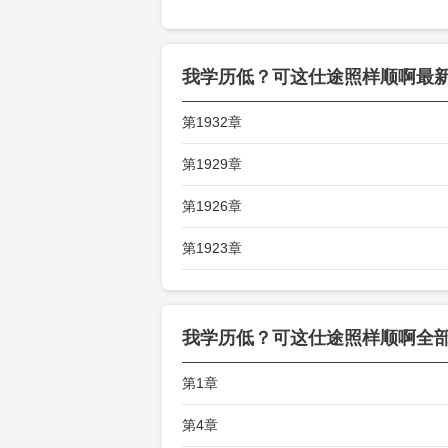
我学历低？可这仕途照样顺啊
最
第1932章
第1929章
第1926章
第1923章
我学历低？可这仕途照样顺啊
全部
第1章
第4章