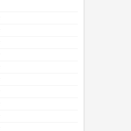
章
章
章
章
章
章
章
章
章
章