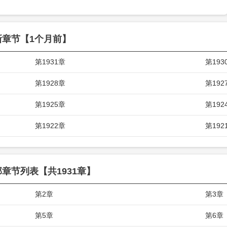
新章节【1个月前】
第1931章
第193
第1928章
第192
第1925章
第192
第1922章
第192
章节列表【共1931章】
第2章
第3章
第5章
第6章