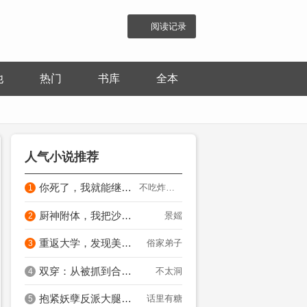
阅读记录
他
热门
书库
全本
人气小说推荐
你死了，我就能继承你的修为了
不吃炸鸡柳
1
厨神附体，我把沙县开成了黑店！
景媱
2
重返大学，发现美女都是大馋丫头
俗家弟子
3
双穿：从被抓到合欢宗开始！
不太洞
4
抱紧妖孽反派大腿：末世游戏外挂
话里有糖
5