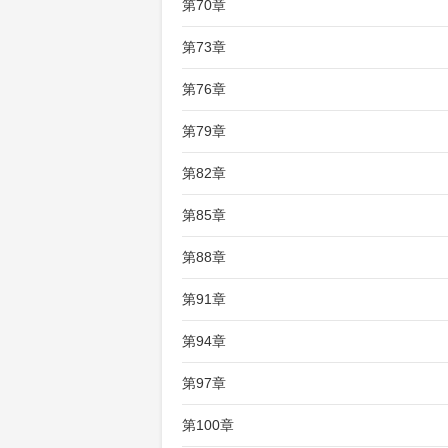
第70章
第73章
第76章
第79章
第82章
第85章
第88章
第91章
第94章
第97章
第100章