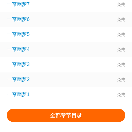
一帘幽梦7
红楼
一帘幽梦6
一帘幽梦5
一帘幽梦4
一帘幽梦3
一帘幽梦2
一帘幽梦1
全部章节目录