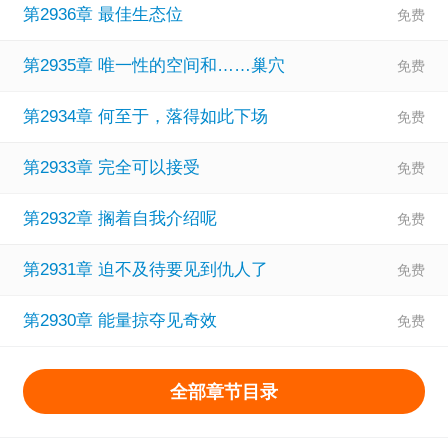
第2936章 最佳生态位
第2935章 唯一性的空间和……巢穴
第2934章 何至于，落得如此下场
第2933章 完全可以接受
第2932章 搁着自我介绍呢
第2931章 迫不及待要见到仇人了
第2930章 能量掠夺见奇效
全部章节目录