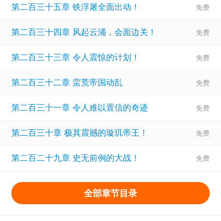
第二百三十五章 铁浮屠全面出动！
第二百三十四章 风起云涌，会面边关！
第二百三十三章 令人震惊的计划！
第二百三十二章 蛮荒帝国动乱
第二百三十一章 令人难以置信的奇迹
第二百三十章 极其震撼的璇玑帝王！
第二百二十九章 史无前例的大战！
全部章节目录