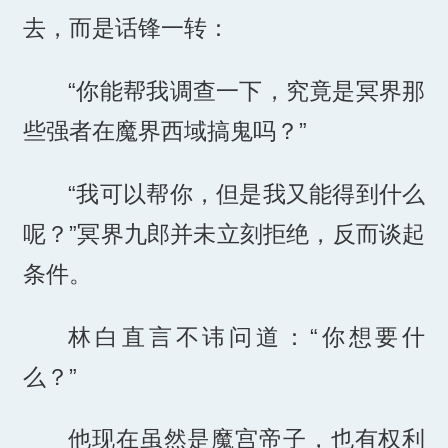
去，而是话锋一转：
“你能帮我调查一下，究竟是冥界那
些强者在魔界西域搞鬼吗？”
“我可以帮你，但是我又能得到什么
呢？”冥界九郎并未立刻拒绝，反而谈起
条件。
林白直言不讳问道：“你想要什
么？”
他现在虽然是魔宫帝子，也有权利