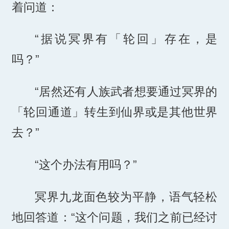
着问道：
“据说冥界有「轮回」存在，是
吗？”
“居然还有人族武者想要通过冥界的
「轮回通道」转生到仙界或是其他世界
去？”
“这个办法有用吗？”
冥界九龙面色较为平静，语气轻松
地回答道：“这个问题，我们之前已经讨