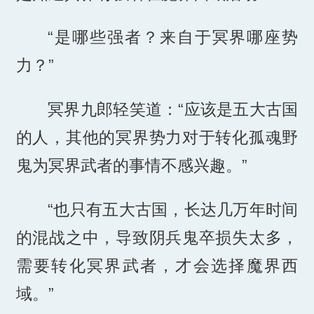
“是哪些强者？来自于冥界哪座势
力？”
冥界九郎轻笑道：“应该是五大古国
的人，其他的冥界势力对于转化孤魂野
鬼为冥界武者的事情不感兴趣。”
“也只有五大古国，长达几万年时间
的混战之中，导致阴兵鬼卒损失太多，
需要转化冥界武者，才会选择魔界西
域。”