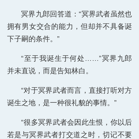
冥界九郎回答道：“冥界武者虽然也
拥有男女交合的能力，但却并不具备诞
下子嗣的条件。”
“至于我诞生于何处……”冥界九郎
并未直说，而是告知林白。
“对于冥界武者而言，直接打听对方
诞生之地，是一种很礼貌的事情。”
“很多冥界武者会因此生恨，你以后
若是与冥界武者打交道之时，切记不要