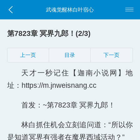
武魂觉醒林白叶宿心
第7823章 冥界九郎！(2/3)
上一页
目录
下一页
天才一秒记住【迦南小说网】地
址：https://m.jnweisnang.cc
首发：~第7823章 冥界九郎！
林白抓住机会立刻追问道：“所以你
是知道冥界有强者在魔界西域活动？”