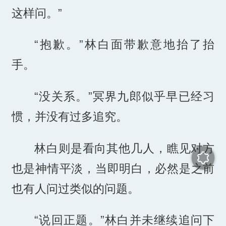
这样问。”
“抱歉。”林白面带歉意地抬了抬
手。
“没关系。”冥界九郎似乎早已经习
惯，并没有过多追究。
林白则是看向其他几人，瞧见对方
也是神情平淡，当即明白，必然是之前
也有人问过类似的问题。
“说回正题。”林白并未继续追问下