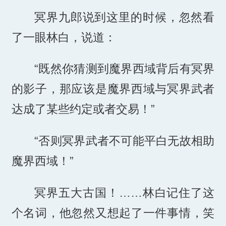
冥界九郎说到这里的时候，忽然看
了一眼林白，说道：
“既然你猜测到魔界西域背后有冥界
的影子，那应该是魔界西域与冥界武者
达成了某些约定或者交易！”
“否则冥界武者不可能平白无故相助
魔界西域！”
冥界五大古国！……林白记住了这
个名词，他忽然又想起了一件事情，笑