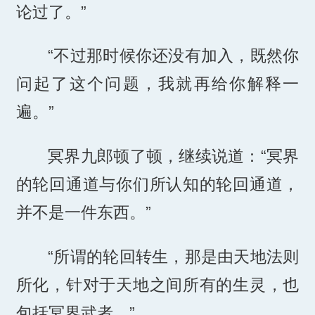
论过了。”
“不过那时候你还没有加入，既然你
问起了这个问题，我就再给你解释一
遍。”
冥界九郎顿了顿，继续说道：“冥界
的轮回通道与你们所认知的轮回通道，
并不是一件东西。”
“所谓的轮回转生，那是由天地法则
所化，针对于天地之间所有的生灵，也
包括冥界武者。”