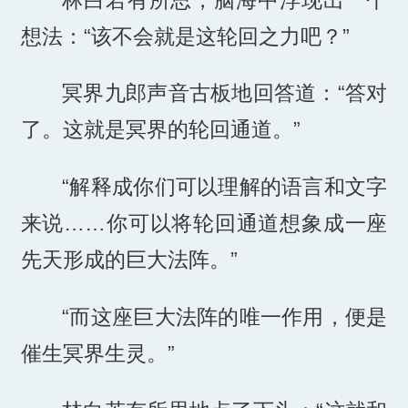
想法：“该不会就是这轮回之力吧？”
冥界九郎声音古板地回答道：“答对
了。这就是冥界的轮回通道。”
“解释成你们可以理解的语言和文字
来说……你可以将轮回通道想象成一座
先天形成的巨大法阵。”
“而这座巨大法阵的唯一作用，便是
催生冥界生灵。”