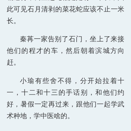
此可见石月清剥的菜花蛇应该不止一米
长。
秦苒一家告别了石门，坐上了来接
他们的程才的车，然后朝着滨城方向
赶。
小瑜有些舍不得，分开始拉着十
一，十二和十三的手话别，和他们约
好，暑假一定再过来，跟他们一起学武
术种地，学中医啥的。