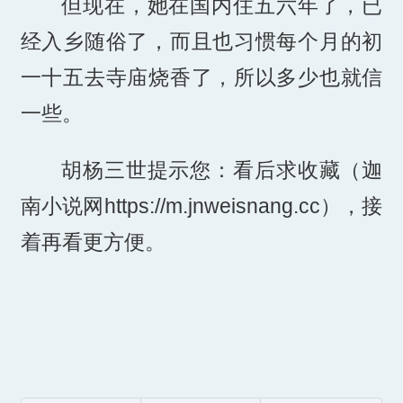
但现在，她在国内住五六年了，已
经入乡随俗了，而且也习惯每个月的初
一十五去寺庙烧香了，所以多少也就信
一些。
胡杨三世提示您：看后求收藏（迦
南小说网https://m.jnweisnang.cc），接
着再看更方便。