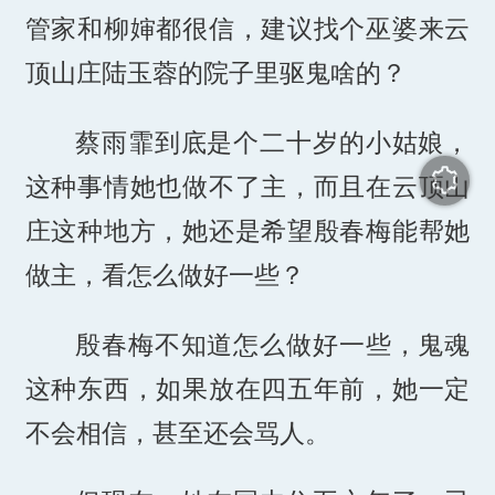
管家和柳婶都很信，建议找个巫婆来云
顶山庄陆玉蓉的院子里驱鬼啥的？
蔡雨霏到底是个二十岁的小姑娘，
这种事情她也做不了主，而且在云顶山
庄这种地方，她还是希望殷春梅能帮她
做主，看怎么做好一些？
殷春梅不知道怎么做好一些，鬼魂
这种东西，如果放在四五年前，她一定
不会相信，甚至还会骂人。