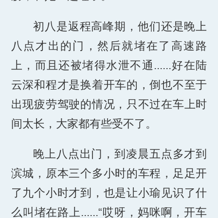
初八是返程高峰期，他们还是晚上
八点才出的门，然后就堵在了高速路
上，而且还被堵得水泄不通......好在陆
云深和程才是换着开车的，倒也不至于
出现疲劳驾驶的情况，只不过在车上时
间太长，大家都有些受不了。
晚上八点出门，到凌晨五点多才到
滨城，原本三个多小时的车程，足足开
了九个小时才到，也是让小瑜见识了什
么叫堵在路上......“哎呀，妈咪啊，开车