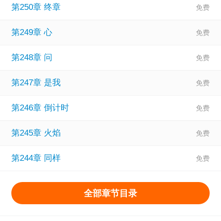
第250章 终章
第249章 心
第248章 问
第247章 是我
第246章 倒计时
第245章 火焰
第244章 同样
全部章节目录