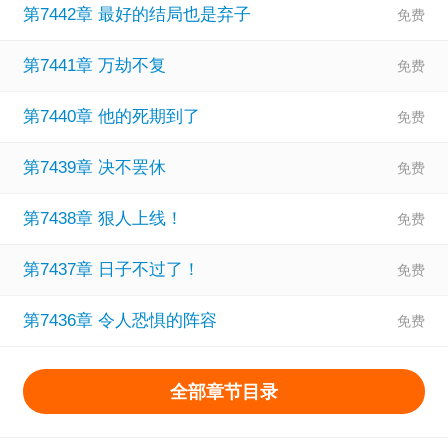
第7442章 最好的结局也是弃子
第7441章 万劫不复
第7440章 他的死期到了
第7439章 决不罢休
第7438章 狠人上线！
第7437章 日子不过了！
第7436章 令人恐惧的阵容
全部章节目录