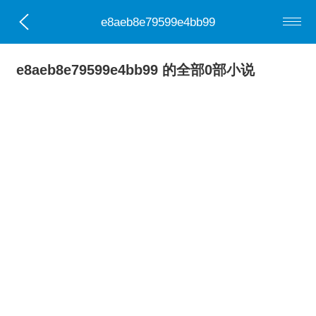
e8aeb8e79599e4bb99
e8aeb8e79599e4bb99 的全部0部小说