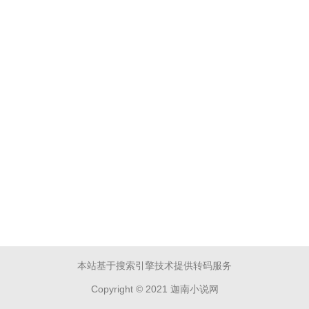
本站基于搜索引擎技术提供转码服务
Copyright © 2021 迦南小说网